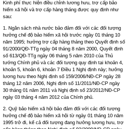
Kinh phí thực hiện điều chỉnh lương hưu, trợ cấp bảo
hiểm xã hội và trợ cấp hàng tháng được quy định như
sau:
1. Ngân sách nhà nước bảo đảm đối với các đối tượng
hưởng chế độ bảo hiểm xã hội trước ngày 01 tháng 10
năm 1995; hưởng trợ cấp hàng tháng theo Quyết định số
91/2000/QĐ-TTg ngày 04 tháng 8 năm 2000, Quyết định
số 613/QĐ-TTg ngày 06 tháng 5 năm 2010 của Thủ
tướng Chính phủ và các đối tượng quy định tại khoản 4,
khoản 5, khoản 6, khoản 7 Điều 1 Nghị định này; hưởng
lương hưu theo Nghị định số 159/2006/NĐ-CP ngày 28
tháng 12 năm 2006, Nghị định số 11/2011/NĐ-CP ngày
30 tháng 01 năm 2011 và Nghị định số 23/2012/NĐ-CP
ngày 03 tháng 4 năm 2012 của Chính phủ.
2. Quỹ bảo hiểm xã hội bảo đảm đối với các đối tượng
hưởng chế độ bảo hiểm xã hội từ ngày 01 tháng 10 năm
1995 trở đi, kể cả đối tượng đang hưởng lương hưu, trợ