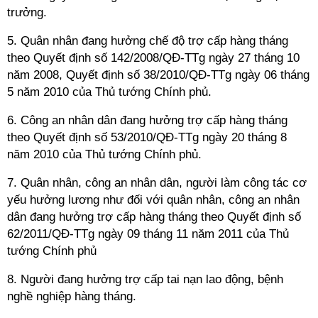
trưởng.
5. Quân nhân đang hưởng chế độ trợ cấp hàng tháng
theo Quyết định số 142/2008/QĐ-TTg ngày 27 tháng 10
năm 2008, Quyết định số 38/2010/QĐ-TTg ngày 06 tháng
5 năm 2010 của Thủ tướng Chính phủ.
6. Công an nhân dân đang hưởng trợ cấp hàng tháng
theo Quyết định số 53/2010/QĐ-TTg ngày 20 tháng 8
năm 2010 của Thủ tướng Chính phủ.
7. Quân nhân, công an nhân dân, người làm công tác cơ
yếu hưởng lương như đối với quân nhân, công an nhân
dân đang hưởng trợ cấp hàng tháng theo Quyết định số
62/2011/QĐ-TTg ngày 09 tháng 11 năm 2011 của Thủ
tướng Chính phủ
8. Người đang hưởng trợ cấp tai nạn lao động, bệnh
nghề nghiệp hàng tháng.