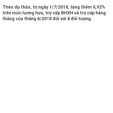
Theo dự thảo, từ ngày 1/7/2018, tăng thêm 6,92%
trên mức lương hưu, trợ cấp BHXH và trợ cấp hàng
tháng của tháng 6/2018 đối với 8 đối tượng.