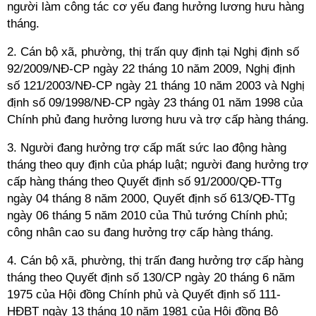
người làm công tác cơ yếu đang hưởng lương hưu hàng
tháng.
2. Cán bộ xã, phường, thị trấn quy định tại Nghị định số
92/2009/NĐ-CP ngày 22 tháng 10 năm 2009, Nghị định
số 121/2003/NĐ-CP ngày 21 tháng 10 năm 2003 và Nghị
định số 09/1998/NĐ-CP ngày 23 tháng 01 năm 1998 của
Chính phủ đang hưởng lương hưu và trợ cấp hàng tháng.
3. Người đang hưởng trợ cấp mất sức lao động hàng
tháng theo quy định của pháp luật; người đang hưởng trợ
cấp hàng tháng theo Quyết định số 91/2000/QĐ-TTg
ngày 04 tháng 8 năm 2000, Quyết định số 613/QĐ-TTg
ngày 06 tháng 5 năm 2010 của Thủ tướng Chính phủ;
công nhân cao su đang hưởng trợ cấp hàng tháng.
4. Cán bộ xã, phường, thị trấn đang hưởng trợ cấp hàng
tháng theo Quyết định số 130/CP ngày 20 tháng 6 năm
1975 của Hội đồng Chính phủ và Quyết định số 111-
HĐBT ngày 13 tháng 10 năm 1981 của Hội đồng Bộ