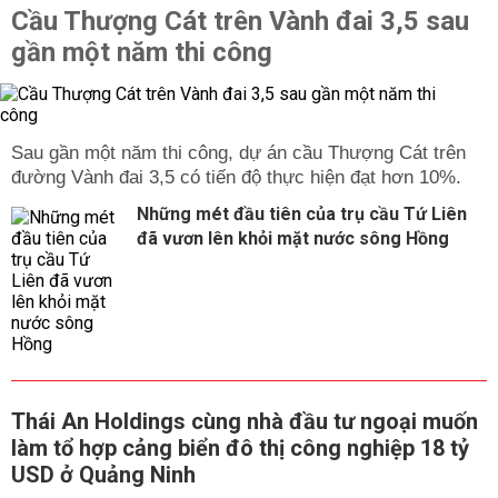
Cầu Thượng Cát trên Vành đai 3,5 sau
gần một năm thi công
Sau gần một năm thi công, dự án cầu Thượng Cát trên
đường Vành đai 3,5 có tiến độ thực hiện đạt hơn 10%.
Những mét đầu tiên của trụ cầu Tứ Liên
đã vươn lên khỏi mặt nước sông Hồng
Thái An Holdings cùng nhà đầu tư ngoại muốn
làm tổ hợp cảng biển đô thị công nghiệp 18 tỷ
USD ở Quảng Ninh