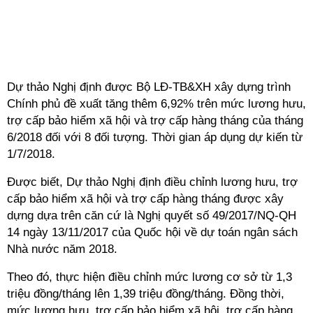
Dự thảo Nghị định được Bộ LĐ-TB&XH xây dựng trình
Chính phủ đề xuất tăng thêm 6,92% trên mức lương hưu,
trợ cấp bảo hiểm xã hội và trợ cấp hàng tháng của tháng
6/2018 đối với 8 đối tượng. Thời gian áp dụng dự kiến từ
1/7/2018.
Được biết, Dự thảo Nghị định điều chỉnh lương hưu, trợ
cấp bảo hiểm xã hội và trợ cấp hàng tháng được xây
dựng dựa trên căn cứ là Nghị quyết số 49/2017/NQ-QH
14 ngày 13/11/2017 của Quốc hội về dự toán ngân sách
Nhà nước năm 2018.
Theo đó, thực hiện điều chỉnh mức lương cơ sở từ 1,3
triệu đồng/tháng lên 1,39 triệu đồng/tháng. Đồng thời,
mức lương hưu, trợ cấp bảo hiểm xã hội, trợ cấp hàng