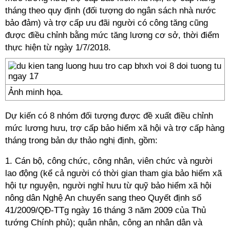
tháng theo quy định (đối tượng do ngân sách nhà nước
bảo đảm) và trợ cấp ưu đãi người có công tăng cũng
được điều chỉnh bằng mức tăng lương cơ sở, thời điểm
thực hiện từ ngày 1/7/2018.
Ảnh minh họa.
Dự kiến có 8 nhóm đối tượng được đề xuất điều chỉnh
mức lương hưu, trợ cấp bảo hiểm xã hội và trợ cấp hàng
tháng trong bản dự thảo nghị định, gồm:
1. Cán bộ, công chức, công nhân, viên chức và người
lao động (kể cả người có thời gian tham gia bảo hiểm xã
hội tự nguyện, người nghỉ hưu từ quỹ bảo hiểm xã hội
nông dân Nghệ An chuyển sang theo Quyết định số
41/2009/QĐ-TTg ngày 16 tháng 3 năm 2009 của Thủ
tướng Chính phủ); quân nhân, công an nhân dân và