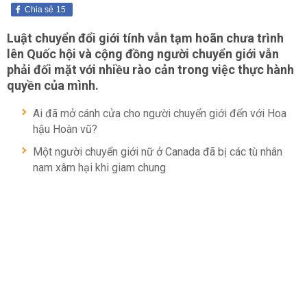
Chia sẻ
15
Luật chuyển đổi giới tính vẫn tạm hoãn chưa trình
lên Quốc hội và cộng đồng người
chuyển giới
vẫn
phải đối mặt với nhiều rào cản trong việc thực hành
quyền của mình.
Ai đã mở cánh cửa cho người chuyển giới đến với Hoa
hậu Hoàn vũ?
Một người chuyển giới nữ ở Canada đã bị các tù nhân
nam xâm hại khi giam chung