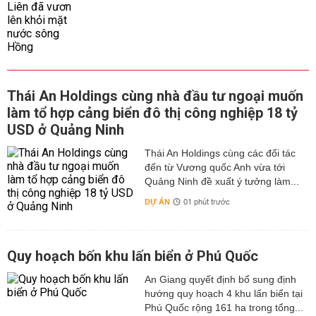
Thái An Holdings cùng nhà đầu tư ngoại muốn
làm tổ hợp cảng biển đô thị công nghiệp 18 tỷ
USD ở Quảng Ninh
Thái An Holdings cùng các đối tác
đến từ Vương quốc Anh vừa tới
Quảng Ninh đề xuất ý tưởng làm...
DỰ ÁN
01 phút trước
Quy hoạch bốn khu lấn biển ở Phú Quốc
An Giang quyết định bổ sung định
hướng quy hoạch 4 khu lấn biển tại
Phú Quốc rộng 161 ha trong tổng...