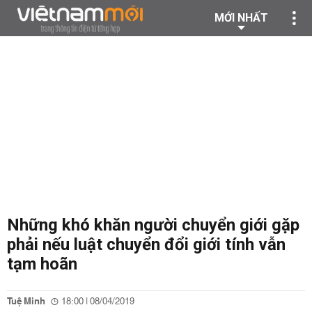
MỚI NHẤT
Những khó khăn người chuyển giới gặp
phải nếu luật chuyển đổi giới tính vẫn
tạm hoãn
Tuệ Minh
18:00 | 08/04/2019