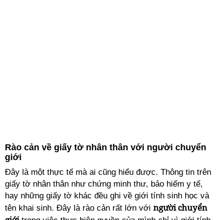
Rào cản về giấy tờ nhân thân với người chuyển
giới
Đây là một thực tế mà ai cũng hiểu được. Thông tin trên
giấy tờ nhân thân như chứng minh thư, bảo hiểm y tế,
hay những giấy tờ khác đều ghi về giới tính sinh học và
người chuyển
tên khai sinh. Đây là rào cản rất lớn với
giới