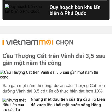
Quy hoạch bốn khu lấn
biển ở Phú Quốc
CHỌN
Cầu Thượng Cát trên Vành đai 3,5 sau
gần một năm thi công
Sau gần một năm thi công, dự án cầu Thượng Cát trên
đường Vành đai 3,5 có tiến độ thực hiện đạt hơn 10%.
Những mét đầu tiên của trụ cầu Tứ Liên
đã vươn lên khỏi mặt nước sông Hồng