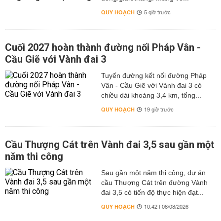
QUY HOẠCH
5 giờ trước
Cuối 2027 hoàn thành đường nối Pháp Vân -
Cầu Giẽ với Vành đai 3
Tuyến đường kết nối đường Pháp
Vân - Cầu Giẽ với Vành đai 3 có
chiều dài khoảng 3,4 km, tổng...
QUY HOẠCH
19 giờ trước
Cầu Thượng Cát trên Vành đai 3,5 sau gần một
năm thi công
Sau gần một năm thi công, dự án
cầu Thượng Cát trên đường Vành
đai 3,5 có tiến độ thực hiện đạt...
QUY HOẠCH
10:42 | 08/08/2026