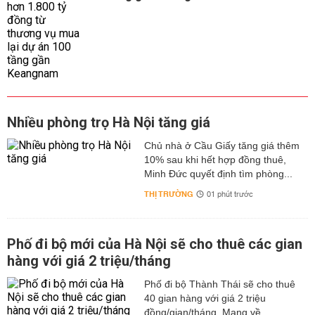
Nhiều phòng trọ Hà Nội tăng giá
Chủ nhà ở Cầu Giấy tăng giá thêm
10% sau khi hết hợp đồng thuê,
Minh Đức quyết định tìm phòng...
THỊ TRƯỜNG
01 phút trước
Phố đi bộ mới của Hà Nội sẽ cho thuê các gian
hàng với giá 2 triệu/tháng
Phố đi bộ Thành Thái sẽ cho thuê
40 gian hàng với giá 2 triệu
đồng/gian/tháng. Mang về...