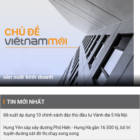
sản xuất kinh doanh
TIN MỚI NHẤT
Đề xuất áp dụng 10 chính sách đặc thù đầu tư Vành đai 5 Hà Nội
Hưng Yên sắp xây đường Phố Hiến - Hưng Hà gần 16.500 tỷ, bố trí
tuyến đường sắt đô thị chạy song song