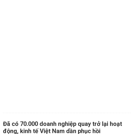
Đã có 70.000 doanh nghiệp quay trở lại hoạt
động, kinh tế Việt Nam dần phục hồi