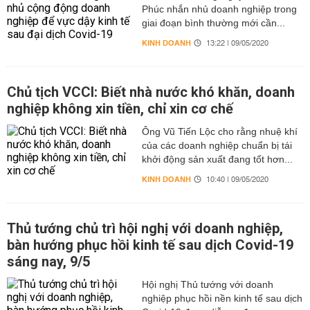
Phúc nhắn nhủ doanh nghiệp trong
giai đoạn bình thường mới cần...
KINH DOANH
13:22 | 09/05/2020
Chủ tịch VCCI: Biết nhà nước khó khăn, doanh
nghiệp không xin tiền, chỉ xin cơ chế
Ông Vũ Tiến Lộc cho rằng nhuệ khí
của các doanh nghiệp chuẩn bị tái
khởi động sản xuất đang tốt hơn...
KINH DOANH
10:40 | 09/05/2020
Thủ tướng chủ trì hội nghị với doanh nghiệp,
bàn hướng phục hồi kinh tế sau dịch Covid-19
sáng nay, 9/5
Hội nghị Thủ tướng với doanh
nghiệp phục hồi nền kinh tế sau dịch