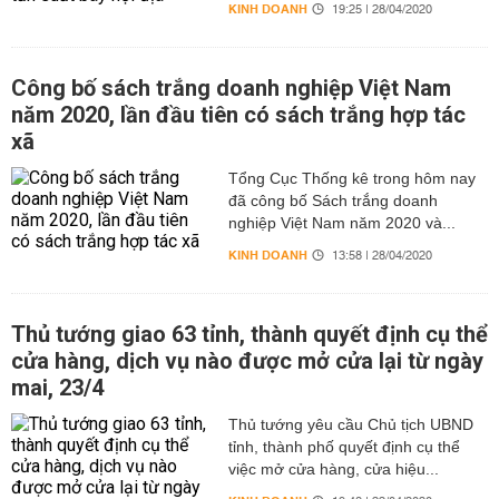
KINH DOANH
19:25 | 28/04/2020
Công bố sách trắng doanh nghiệp Việt Nam
năm 2020, lần đầu tiên có sách trắng hợp tác
xã
Tổng Cục Thống kê trong hôm nay
đã công bố Sách trắng doanh
nghiệp Việt Nam năm 2020 và...
KINH DOANH
13:58 | 28/04/2020
Thủ tướng giao 63 tỉnh, thành quyết định cụ thể
cửa hàng, dịch vụ nào được mở cửa lại từ ngày
mai, 23/4
Thủ tướng yêu cầu Chủ tịch UBND
tỉnh, thành phố quyết định cụ thể
việc mở cửa hàng, cửa hiệu...