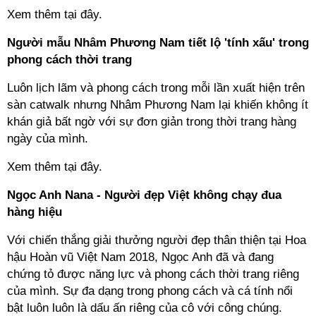
Xem thêm tại đây.
Người mẫu Nhâm Phương Nam tiết lộ 'tính xấu' trong
phong cách thời trang
Luôn lịch lãm và phong cách trong mỗi lần xuất hiện trên
sàn catwalk nhưng Nhâm Phương Nam lại khiến không ít
khán giả bất ngờ với sự đơn giản trong thời trang hàng
ngày của mình.
Xem thêm tại đây.
Ngọc Anh Nana - Người đẹp Việt không chạy đua
hàng hiệu
Với chiến thắng giải thưởng người đẹp thân thiện tại Hoa
hậu Hoàn vũ Việt Nam 2018, Ngọc Anh đã và đang
chứng tỏ được năng lực và phong cách thời trang riêng
của mình. Sự đa dạng trong phong cách và cá tính nổi
bật luôn luôn là dấu ấn riêng của cô với công chúng.