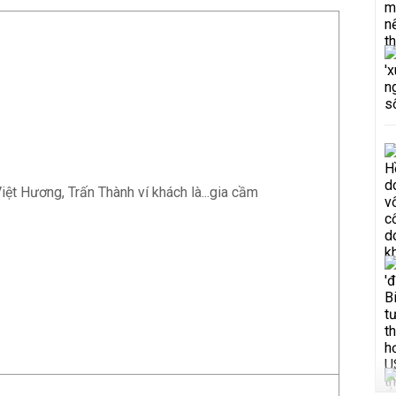
Việt Hương, Trấn Thành ví khách là...gia cầm