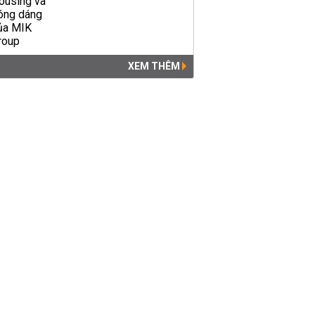
XEM THÊM