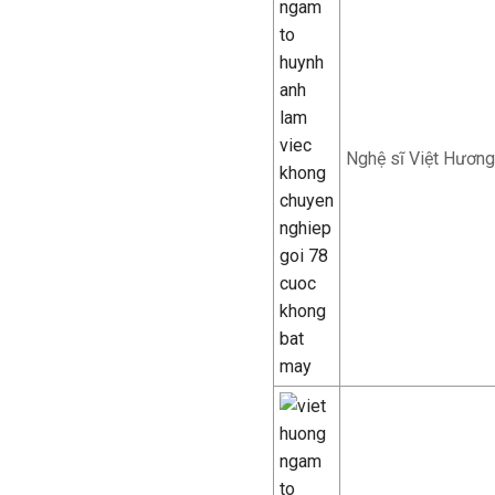
Nghệ sĩ Việt Hương: