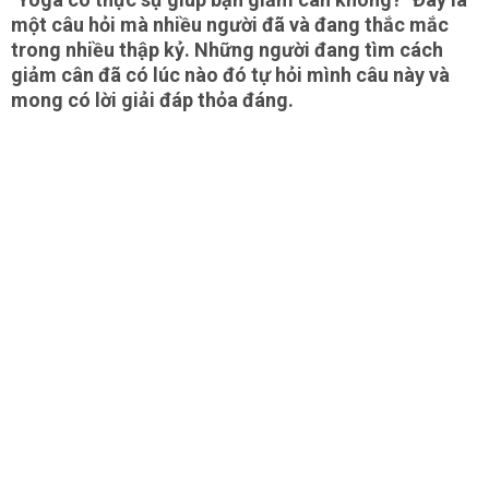
một câu hỏi mà nhiều người đã và đang thắc mắc
trong nhiều thập kỷ. Những người đang tìm cách
giảm cân đã có lúc nào đó tự hỏi mình câu này và
mong có lời giải đáp thỏa đáng.