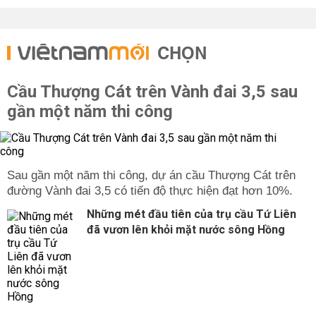
CHỌN
Cầu Thượng Cát trên Vành đai 3,5 sau
gần một năm thi công
Sau gần một năm thi công, dự án cầu Thượng Cát trên
đường Vành đai 3,5 có tiến độ thực hiện đạt hơn 10%.
Những mét đầu tiên của trụ cầu Tứ Liên
đã vươn lên khỏi mặt nước sông Hồng