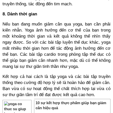
truyền thống, tác động đến tim mạch.
8. Dành thời gian
Nếu bạn đang muốn giảm cân qua yoga, bạn cần phải
kiên nhẫn. Yoga ảnh hưởng đến cơ thể của bạn trong
một khoảng thời gian và kết quả không thể nhìn thấy
ngay được. So với các bài tập luyện thể dục khác, yoga
mất nhiều thời gian hơn để tác động ảnh hưởng đến cơ
thể bạn. Các bài tập cardio trong phòng tập thể dục có
thể giúp bạn giảm cân nhanh hơn, mặc dù có thể không
mang lại sự thư giãn tinh thần như yoga.
Kết hợp cả hai cách là tập yoga và các bài tập truyền
thống theo cường độ hợp lý sẽ là hoàn hảo để giảm cân.
Bạn vừa có sự hoạt động thể chất thích hợp lại vừa có
sự thư giãn tâm trí để đạt được kết quả cao hơn.
10 sự kết hợp thực phẩm giúp bạn giảm
cân hiệu quả