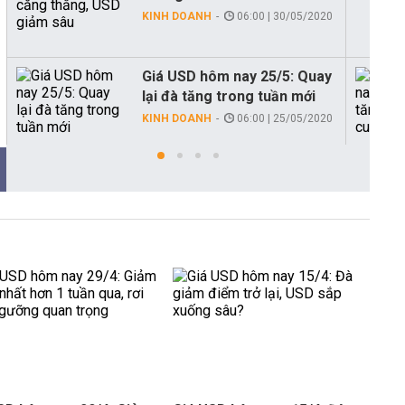
KINH DOANH
06:00 | 30/05/2020
Giá USD hôm nay 25/5: Quay
lại đà tăng trong tuần mới
KINH DOANH
06:00 | 25/05/2020