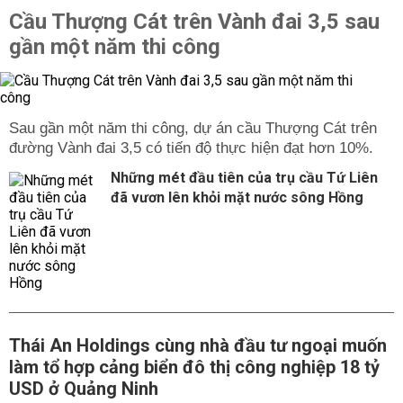
Cầu Thượng Cát trên Vành đai 3,5 sau
gần một năm thi công
Sau gần một năm thi công, dự án cầu Thượng Cát trên
đường Vành đai 3,5 có tiến độ thực hiện đạt hơn 10%.
Những mét đầu tiên của trụ cầu Tứ Liên
đã vươn lên khỏi mặt nước sông Hồng
Thái An Holdings cùng nhà đầu tư ngoại muốn
làm tổ hợp cảng biển đô thị công nghiệp 18 tỷ
USD ở Quảng Ninh