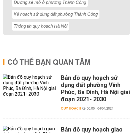
Đường sẽ mở ở phường Thành Công
Kế hoạch sử dụng đất phường Thành Công
Thông tin quy hoạch Hà Nội
CÓ THỂ BẠN QUAN TÂM
Bản đồ quy hoạch sử
dụng đất phường Vĩnh
Phúc, Ba Đình, Hà Nội giai
đoạn 2021- 2030
QUY HOẠCH
00:00 | 04/04/2024
Bản đồ quy hoạch giao