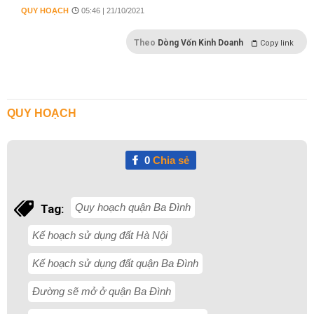
QUY HOẠCH
05:46 | 21/10/2021
Theo
Dòng Vốn Kinh Doanh
Copy link
QUY HOẠCH
0
Chia sẻ
Quy hoạch quận Ba Đình
Tag:
Kế hoạch sử dụng đất Hà Nội
Kế hoạch sử dụng đất quận Ba Đình
Đường sẽ mở ở quận Ba Đình