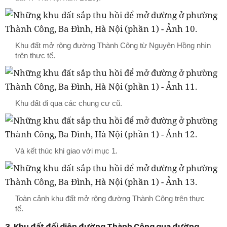
Khu đất mở rộng đường Thành Công từ Nguyên Hồng nhìn
trên thực tế.
Khu đất đi qua các chung cư cũ.
Và kết thúc khi giao với mục 1.
Toàn cảnh khu đất mở rộng đường Thành Công trên thực
tế.
3. Khu đất đối diện đường Thành Công qua đường