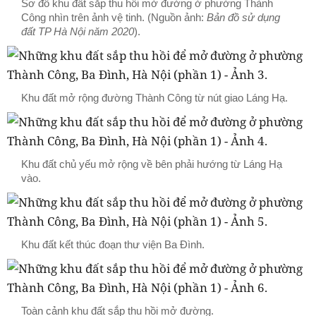
Sơ đồ khu đất sắp thu hồi mở đường ở phường Thành
Công nhìn trên ảnh vệ tinh. (Nguồn ảnh:
Bản đồ sử dụng
đất TP Hà Nội năm 2020
).
Khu đất mở rộng đường Thành Công từ nút giao Láng Hạ.
Khu đất chủ yếu mở rộng về bên phải hướng từ Láng Hạ
vào.
Khu đất kết thúc đoạn thư viện Ba Đình.
Toàn cảnh khu đất sắp thu hồi mở đường.