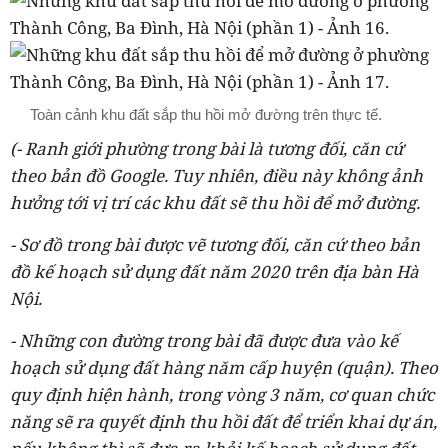
Toàn cảnh khu đất sắp thu hồi mở đường trên thực tế.
(- Ranh giới phường trong bài là tương đối, căn cứ
theo bản đồ Google. Tuy nhiên, điều này không ảnh
hưởng tới vị trí các khu đất sẽ thu hồi để mở đường.
- Sơ đồ trong bài được vẽ tương đối, căn cứ theo bản
đồ kế hoạch sử dụng đất năm 2020 trên địa bàn Hà
Nội.
- Những con đường trong bài đã được đưa vào kế
hoạch sử dụng đất hàng năm cấp huyện (quận). Theo
quy định hiện hành, trong vòng 3 năm, cơ quan chức
năng sẽ ra quyết định thu hồi đất để triển khai dự án,