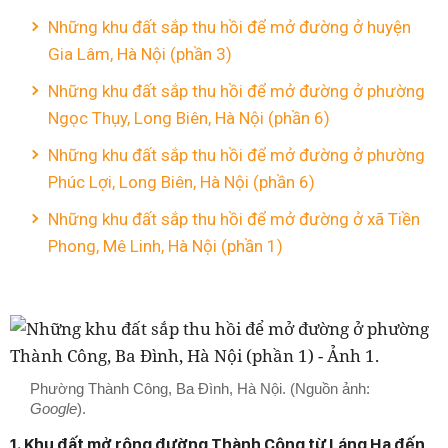
Những khu đất sắp thu hồi để mở đường ở huyện
Gia Lâm, Hà Nội (phần 3)
Những khu đất sắp thu hồi để mở đường ở phường
Ngọc Thụy, Long Biên, Hà Nội (phần 6)
Những khu đất sắp thu hồi để mở đường ở phường
Phúc Lợi, Long Biên, Hà Nội (phần 6)
Những khu đất sắp thu hồi để mở đường ở xã Tiền
Phong, Mê Linh, Hà Nội (phần 1)
Phường Thành Công, Ba Đình, Hà Nội. (Nguồn ảnh:
Google
).
1. Khu đất mở rộng đường Thành Công từ Láng Hạ đến