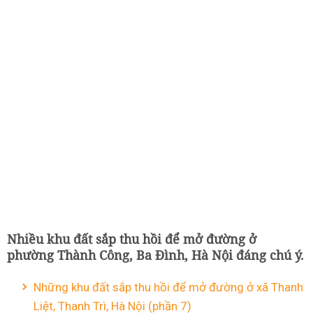
Nhiều khu đất sắp thu hồi để mở đường ở
phường Thành Công, Ba Đình, Hà Nội đáng chú ý.
Những khu đất sắp thu hồi để mở đường ở xã Thanh
Liệt, Thanh Trì, Hà Nội (phần 7)