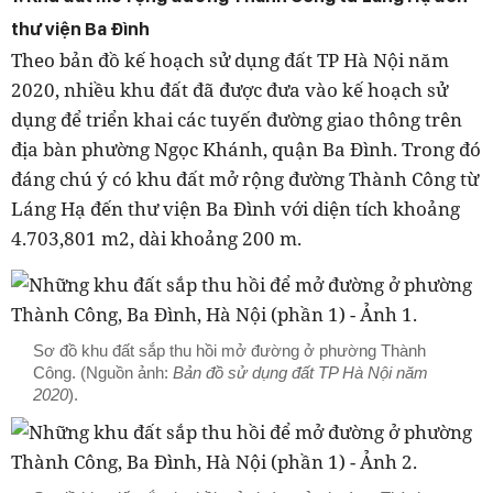
thư viện Ba Đình
Theo bản đồ kế hoạch sử dụng đất TP Hà Nội năm
2020, nhiều khu đất đã được đưa vào kế hoạch sử
dụng để triển khai các tuyến đường giao thông trên
địa bàn phường Ngọc Khánh, quận Ba Đình. Trong đó
đáng chú ý có khu đất mở rộng đường Thành Công từ
Láng Hạ đến thư viện Ba Đình với diện tích khoảng
4.703,801 m2, dài khoảng 200 m.
Sơ đồ khu đất sắp thu hồi mở đường ở phường Thành
Công. (Nguồn ảnh:
Bản đồ sử dụng đất TP Hà Nội năm
2020
).