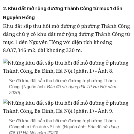
2. Khu đất mở rộng đường Thành Công từ mục 1 đến
Nguyên Hồng
Khu đất sắp thu hồi mở đường ở phường Thành Công
đáng chú ý có khu đất mở rộng đường Thành Công từ
mục 1 đến Nguyên Hồng với diện tích khoảng
8.037,346 m2, dài khoảng 320 m.
Sơ đồ khu đất sắp thu hồi mở đường ở phường Thành
Công. (Nguồn ảnh:
Bản đồ sử dụng đất TP Hà Nội năm
2020
).
Sơ đồ khu đất sắp thu hồi mở đường ở phường Thành
Công nhìn trên ảnh vệ tinh. (Nguồn ảnh:
Bản đồ sử dụng
đất TP Hà Nội năm 2020
).