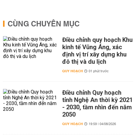
CÙNG CHUYÊN MỤC
Điều chỉnh quy hoạch Khu
kinh tế Vũng Áng, xác
định vị trí xây dựng khu
đô thị và du lịch
QUY HOẠCH
01 phút trước
Điều chỉnh Quy hoạch
tỉnh Nghệ An thời kỳ 2021
- 2030, tầm nhìn đến năm
2050
QUY HOẠCH
19:59 | 04/08/2026