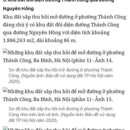
Nguyên Hồng
Khu đất sắp thu hồi mở đường ở phường Thành Công
đáng chú ý có khu đất đối diện đường Thành Công
qua đường Nguyên Hồng với diện tích khoảng
1.886,263 m2, dài khoảng 86 m.
Sơ đồ khu đất sắp thu hồi mở đường ở phường Thành
Công. (Nguồn ảnh:
Bản đồ sử dụng đất TP Hà Nội năm
2020
).
Sơ đồ khu đất sắp thu hồi mở đường ở phường Thành
Công nhìn trên ảnh vệ tinh. (Nguồn ảnh:
Bản đồ sử dụng
đất TP Hà Nội năm 2020
).