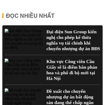
ĐỌC NHIỀU NHẤT
Đại diện Sun Group kiến
nghị cho phép kế thừa
nghĩa vụ tài chính khi
chuyển nhượng dự án BĐS
Khu vực Công viên Cầu
Giấy sẽ là điểm bắn pháo
hoa và phố đi bộ mới tại
Hà Nội
Đề xuất cho chuyển
nhượng dự án bất động
sản đang thế chấp ngân