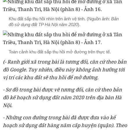
Khu đất sắp thu hồi nhìn trên ảnh vệ tinh. (Nguồn ảnh:
Bản
đồ sử dụng đất TP Hà Nội năm 2020
).
Toàn cảnh khu đất sắp thu hồi mở đường trên thực tế.
(- Ranh giới xã trong bài là tương đối, căn cứ theo bản
đồ Google. Tuy nhiên, điều này không ảnh hưởng tới
vị trí các khu đất sẽ thu hồi để mở đường.
- Sơ đồ trong bài được vẽ tương đối, căn cứ theo bản
đồ kế hoạch sử dụng đất năm 2020 trên địa bàn Hà
Nội.
- Những con đường trong bài đã được đưa vào kế
hoạch sử dụng đất hàng năm cấp huyện (quận). Theo