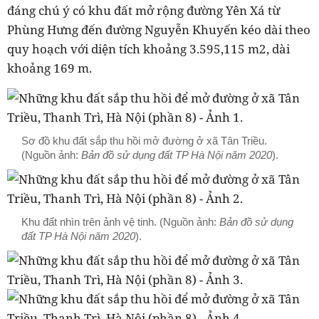
đáng chú ý có khu đất mở rộng đường Yên Xá từ
Phùng Hưng đến đường Nguyễn Khuyến kéo dài theo
quy hoạch với diện tích khoảng 3.595,115 m2, dài
khoảng 169 m.
Sơ đồ khu đất sắp thu hồi mở đường ở xã Tân Triều.
(Nguồn ảnh:
Bản đồ sử dụng đất TP Hà Nội năm 2020
).
Khu đất nhìn trên ảnh vệ tinh. (Nguồn ảnh:
Bản đồ sử dụng
đất TP Hà Nội năm 2020
).