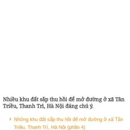
Nhiều khu đất sắp thu hồi để mở đường ở xã Tân
Triều, Thanh Trì, Hà Nội đáng chú ý.
Những khu đất sắp thu hồi để mở đường ở xã Tân
Triều, Thanh Trì, Hà Nội (phần 4)