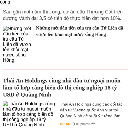
Sau gần một năm thi công, dự án cầu Thượng Cát trên
đường Vành đai 3,5 có tiến độ thực hiện đạt hơn 10%.
Những mét đầu tiên của trụ cầu Tứ Liên đã
vươn lên khỏi mặt nước sông Hồng
Thái An Holdings cùng nhà đầu tư ngoại muốn
làm tổ hợp cảng biển đô thị công nghiệp 18 tỷ
USD ở Quảng Ninh
Thái An Holdings cùng các đối tác
đến từ Vương quốc Anh vừa tới
Quảng Ninh đề xuất ý tưởng làm...
DỰ ÁN
01 phút trước