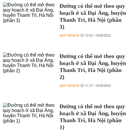
Đường có thể mở theo quy
hoạch ở xã Đại Áng, huyện
Thanh Trì, Hà Nội (phần
3)
QUY HOẠCH
12:02 | 10/06/2022
Đường có thể mở theo quy
hoạch ở xã Đại Áng, huyện
Thanh Trì, Hà Nội (phần
2)
QUY HOẠCH
11:27 | 10/06/2022
Đường có thể mở theo quy
hoạch ở xã Đại Áng, huyện
Thanh Trì, Hà Nội (phần
1)