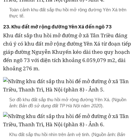
Toàn cảnh khu đất sắp thu hồi mở rộng đường Yên Xá trên
thực tế.
23. Khu đất mở rộng đường Yên Xá đến ngõ 73
Khu đất sắp thu hồi mở đường ở xã Tân Triều đáng
chú ý có khu đất mở rộng đường Yên Xá từ đoạn tiếp
giáp đường Nguyễn Khuyến kéo dài theo quy hoạch
đến ngõ 73 với diện tích khoảng 6.059,079 m2, dài
khoảng 276 m.
Sơ đồ khu đất sắp thu hồi mở rộng đường Yên Xá. (Nguồn
ảnh:
Bản đồ sử dụng đất TP Hà Nội năm 2020
).
Khu đất sắp thu hồi nhìn trên ảnh vệ tinh. (Nguồn ảnh:
Bản