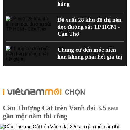
hàng
Đề xuất 28 khu đô thị nén
dọc đường sắt TP HCM -
Cần Thơ
Chung cư đến mốc niên
hạn không phải hết giá trị
CHỌN
Cầu Thượng Cát trên Vành đai 3,5 sau
gần một năm thi công