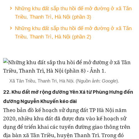
Những khu đất sắp thu hồi để mở đường ở xã Tân
Triều, Thanh Trì, Hà Nội (phần 3)
Những khu đất sắp thu hồi để mở đường ở xã Tân
Triều, Thanh Trì, Hà Nội (phần 2)
Xã Tân Triều, Thanh Trì, Hà Nội. (Nguồn ảnh:
Google
).
22. Khu đất mở rộng đường Yên Xá từ Phùng Hưng đến
đường Nguyễn Khuyến kéo dài
Theo bản đồ kế hoạch sử dụng đất TP Hà Nội năm
2020, nhiều khu đất đã được đưa vào kế hoạch sử
dụng để triển khai các tuyến đường giao thông trên
địa bàn xã Tân Triều, huyện Thanh Trì. Trong đó