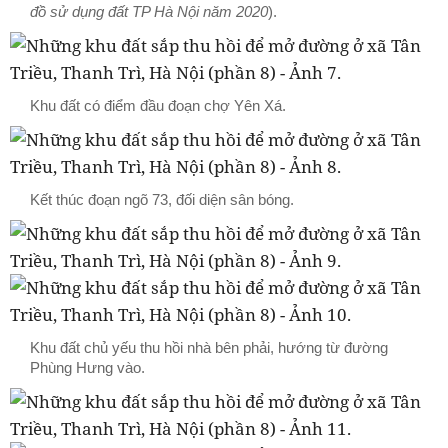
đồ sử dụng đất TP Hà Nội năm 2020
).
Khu đất có điểm đầu đoạn chợ Yên Xá.
Kết thúc đoạn ngõ 73, đối diện sân bóng.
Khu đất chủ yếu thu hồi nhà bên phải, hướng từ đường
Phùng Hưng vào.