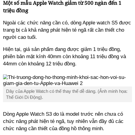
Một số mẫu Apple Watch giảm từ 500 ngàn đến 1
triệu đồng
Ngoài các chức năng cần có, dòng Apple watch S5 được
trang bị cả khả năng phát hiện té ngã rất cần thiết cho
người cao tuổi.
Hiện tại, giá sản phẩm đang được giảm 1 triệu đồng,
phiên bản mặt kính 40mm còn khoảng 11 triệu đồng và
44mm còn khoảng 12 triệu đồng.
Dây của Apple Watch có thể thay thế dễ dàng. (Ảnh minh họa:
Thế Giới Di Động).
Dòng Apple Watch S3 do là model trước nên chưa có
chức năng phát hiện té ngã, tuy nhiên vẫn đầy đủ các
chức năng cần thiết của đồng hồ thông minh.