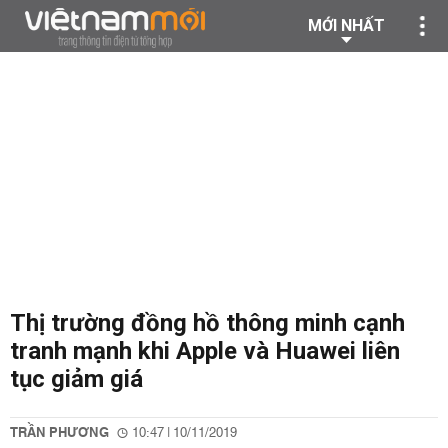
MỚI NHẤT
Thị trường đồng hồ thông minh cạnh
tranh mạnh khi Apple và Huawei liên
tục giảm giá
TRẦN PHƯƠNG
10:47 | 10/11/2019