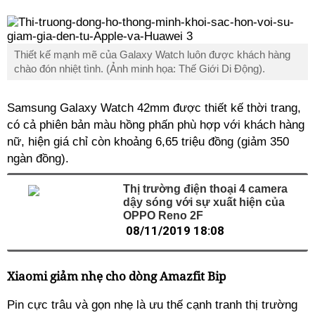
Thiết kế mạnh mẽ của Galaxy Watch luôn được khách hàng
chào đón nhiệt tình. (Ảnh minh họa: Thế Giới Di Động).
Samsung Galaxy Watch 42mm được thiết kế thời trang,
có cả phiên bản màu hồng phấn phù hợp với khách hàng
nữ, hiện giá chỉ còn khoảng 6,65 triệu đồng (giảm 350
ngàn đồng).
Thị trường điện thoại 4 camera
dậy sóng với sự xuất hiện của
OPPO Reno 2F
08/11/2019 18:08
Xiaomi giảm nhẹ cho dòng Amazfit Bip
Pin cực trâu và gọn nhẹ là ưu thế cạnh tranh thị trường