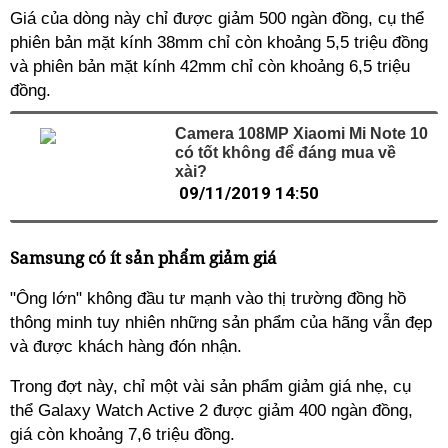
Giá của dòng này chỉ được giảm 500 ngàn đồng, cụ thể
phiên bản mặt kính 38mm chỉ còn khoảng 5,5 triệu đồng
và phiên bản mặt kính 42mm chỉ còn khoảng 6,5 triệu
đồng.
Camera 108MP Xiaomi Mi Note 10
có tốt không để đáng mua về
xài?
09/11/2019 14:50
Samsung có ít sản phẩm giảm giá
"Ông lớn" không đầu tư mạnh vào thị trường đồng hồ
thông minh tuy nhiên những sản phẩm của hãng vẫn đẹp
và được khách hàng đón nhận.
Trong đợt này, chỉ một vài sản phẩm giảm giá nhẹ, cụ
thể Galaxy Watch Active 2 được giảm 400 ngàn đồng,
giá còn khoảng 7,6 triệu đồng.