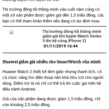
Thị trường đồng hồ thông minh vào cuối năm cũng có
một số sản phẩm được giảm giá đến 1,5 triệu đồng, các
bạn có thể tham khảo thêm nếu đang có dự định mua.
Thị trường đồng hồ thông minh
giảm giá khi Apple Watch Series
5 lên kệ cùng iPhone 11
01/11/2019 16:44
Huawei giảm giá nhiều cho SmartWatch của mình
Huawei Watch 2 thiết kế đơn giản nhưng thanh lịch, có
cả chức năng tìm điện thoại nên khá hữu ích cho người
dùng. Điểm trừ là nó chỉ có thể trả lời cuộc gọi trên hệ
điều hành Android.
Giá của sản phẩm đang được giảm 1,5 triệu đồng, chỉ
còn khoảng 2,5 triệu đồng.