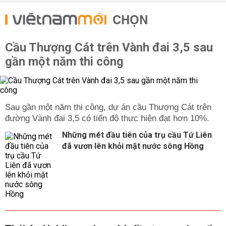
CHỌN
Cầu Thượng Cát trên Vành đai 3,5 sau
gần một năm thi công
Sau gần một năm thi công, dự án cầu Thượng Cát trên
đường Vành đai 3,5 có tiến độ thực hiện đạt hơn 10%.
Những mét đầu tiên của trụ cầu Tứ Liên
đã vươn lên khỏi mặt nước sông Hồng