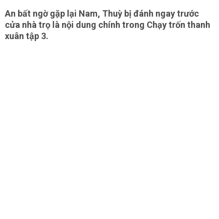
An bất ngờ gặp lại Nam, Thuỳ bị đánh ngay trước
cửa nhà trọ là nội dung chính trong Chạy trốn thanh
xuân tập 3.