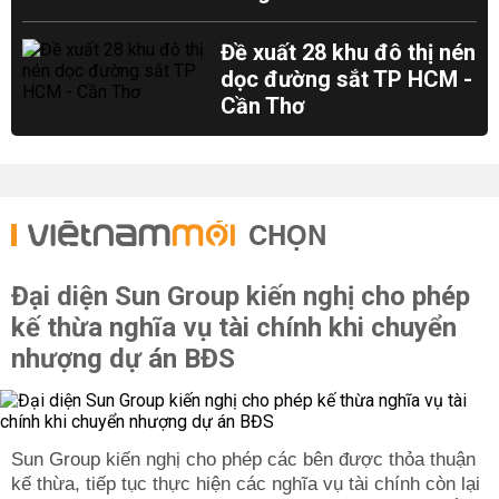
Đề xuất 28 khu đô thị nén
dọc đường sắt TP HCM -
Cần Thơ
CHỌN
Đại diện Sun Group kiến nghị cho phép
kế thừa nghĩa vụ tài chính khi chuyển
nhượng dự án BĐS
Sun Group kiến nghị cho phép các bên được thỏa thuận
kế thừa, tiếp tục thực hiện các nghĩa vụ tài chính còn lại