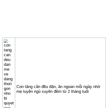
Con tăng cân đều đặn, ăn ngoan mỗi ngày nhờ
mẹ luyện ngủ xuyên đêm từ 2 tháng tuổi