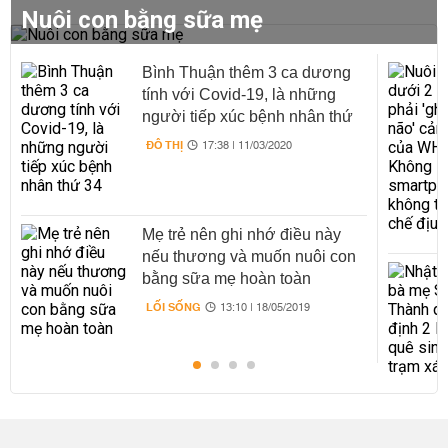
Nuôi con bằng sữa mẹ
Bình Thuận thêm 3 ca dương
tính với Covid-19, là những
người tiếp xúc bệnh nhân thứ
34
ĐÔ THỊ
17:38 | 11/03/2020
Mẹ trẻ nên ghi nhớ điều này
nếu thương và muốn nuôi con
bằng sữa mẹ hoàn toàn
LỐI SỐNG
13:10 | 18/05/2019