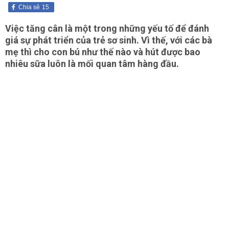
Chia sẻ
15
Việc tăng cân là một trong những yếu tố để đánh
giá sự phát triển của trẻ sơ sinh. Vì thế, với các bà
mẹ thì cho con bú như thế nào và hút được bao
nhiêu sữa luôn là mối quan tâm hàng đầu.