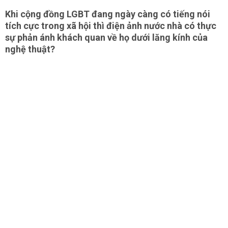
Khi cộng đồng LGBT đang ngày càng có tiếng nói
tích cực trong xã hội thì điện ảnh nước nhà có thực
sự phản ánh khách quan về họ dưới lăng kính của
nghệ thuật?