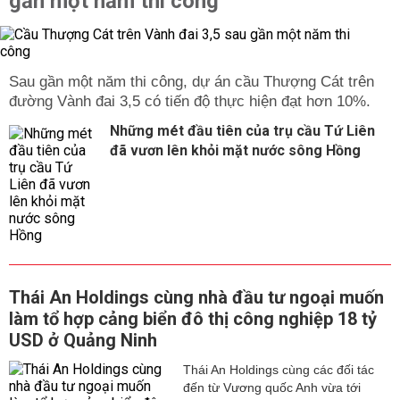
gần một năm thi công
Sau gần một năm thi công, dự án cầu Thượng Cát trên
đường Vành đai 3,5 có tiến độ thực hiện đạt hơn 10%.
Những mét đầu tiên của trụ cầu Tứ Liên
đã vươn lên khỏi mặt nước sông Hồng
Thái An Holdings cùng nhà đầu tư ngoại muốn
làm tổ hợp cảng biển đô thị công nghiệp 18 tỷ
USD ở Quảng Ninh
Thái An Holdings cùng các đối tác
đến từ Vương quốc Anh vừa tới