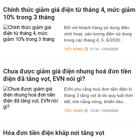
Chính thức giảm giá điện từ tháng 4, mức giảm
10% trong 3 tháng
Đối với khách hàng sử dụng điện
sinh hoạt, sản lượng điện sử dụng
trong các tháng 4, 5, 6/2020...
TIÊU DÙNG
21:16 | 12/04/2020
Chưa được giảm giá điện nhưng hoá đơn tiền
điện đã tăng vọt, EVN nói gì?
EVN cho rằng hoá đơn tiền điện kì
tháng 3 tăng vọt là do quy luật thời
tiết, trời nắng nóng, khiến tiêu...
TIÊU DÙNG
14:30 | 12/04/2020
Hóa đơn tiền điện khắp nơi tăng vọt