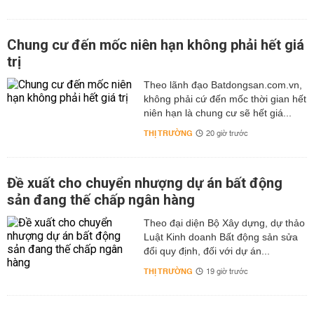
Chung cư đến mốc niên hạn không phải hết giá
trị
Theo lãnh đạo Batdongsan.com.vn,
không phải cứ đến mốc thời gian hết
niên hạn là chung cư sẽ hết giá...
THỊ TRƯỜNG
20 giờ trước
Đề xuất cho chuyển nhượng dự án bất động
sản đang thế chấp ngân hàng
Theo đại diện Bộ Xây dựng, dự thảo
Luật Kinh doanh Bất động sản sửa
đổi quy định, đối với dự án...
THỊ TRƯỜNG
19 giờ trước