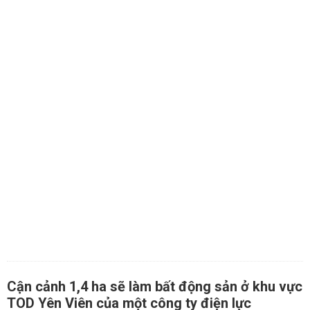
Cận cảnh 1,4 ha sẽ làm bất động sản ở khu vực
TOD Yên Viên của một công ty điện lực