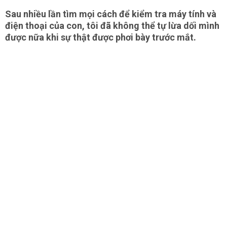
Sau nhiều lần tìm mọi cách để kiểm tra máy tính và
điện thoại của con, tôi đã không thể tự lừa dối mình
được nữa khi sự thật được phơi bày trước mắt.