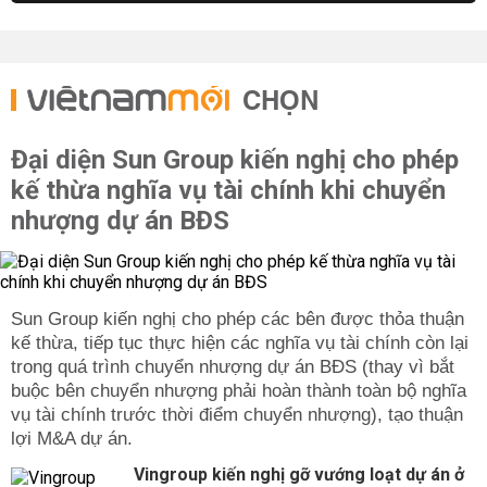
CHỌN
Đại diện Sun Group kiến nghị cho phép
kế thừa nghĩa vụ tài chính khi chuyển
nhượng dự án BĐS
Sun Group kiến nghị cho phép các bên được thỏa thuận
kế thừa, tiếp tục thực hiện các nghĩa vụ tài chính còn lại
trong quá trình chuyển nhượng dự án BĐS (thay vì bắt
buộc bên chuyển nhượng phải hoàn thành toàn bộ nghĩa
vụ tài chính trước thời điểm chuyển nhượng), tạo thuận
lợi M&A dự án.
Vingroup kiến nghị gỡ vướng loạt dự án ở