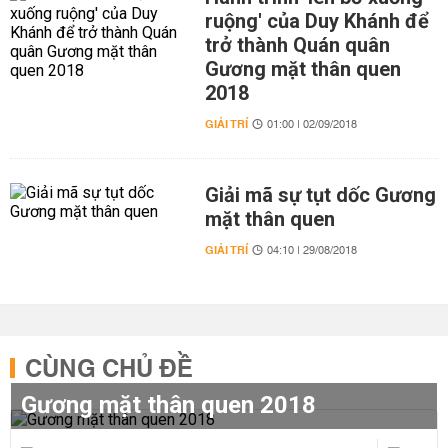
ruộng' của Duy Khánh để
trở thành Quán quân
Gương mặt thân quen
2018
GIẢI TRÍ
01:00 | 02/09/2018
Giải mã sự tụt dốc Gương
mặt thân quen
GIẢI TRÍ
04:10 | 29/08/2018
CÙNG CHỦ ĐỀ
Gương mặt thân quen 2018