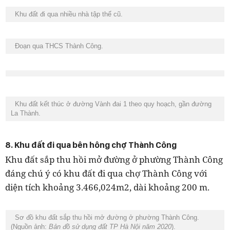
Khu đất đi qua nhiều nhà tập thể cũ.
Đoạn qua THCS Thành Công.
Khu đất kết thúc ở đường Vành đai 1 theo quy hoạch, gần đường
La Thành.
8. Khu đất đi qua bên hông chợ Thành Công
Khu đất sắp thu hồi mở đường ở phường Thành Công
đáng chú ý có khu đất đi qua chợ Thành Công với
diện tích khoảng 3.466,024m2, dài khoảng 200 m.
Sơ đồ khu đất sắp thu hồi mở đường ở phường Thành Công.
(Nguồn ảnh:
Bản đồ sử dụng đất TP Hà Nội năm 2020
).