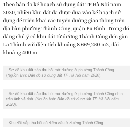
Theo bản đồ kế hoạch sử dụng đất TP Hà Nội năm
2020, nhiều khu đất đã được đưa vào kế hoạch sử
dụng để triển khai các tuyến đường giao thông trên
địa bàn phường Thành Công, quận Ba Đình. Trong đó
đáng chú ý có khu đất từ đường Thành Công đến gần
La Thành với diện tích khoảng 8.669,250 m2, dài
khoảng 400 m.
Sơ đồ khu đất sắp thu hồi mở đường ở phường Thành Công.
(Nguồn ảnh:
Bản đồ sử dụng đất TP Hà Nội năm 2020
).
Sơ đồ khu đất sắp thu hồi mở đường ở phường Thành Công nhìn
trên ảnh vệ tinh. (Nguồn ảnh:
Bản đồ sử dụng đất TP Hà Nội năm
2020
).
Khu đất sắp thu hồi có điểm đầu ở đường Thành Công.