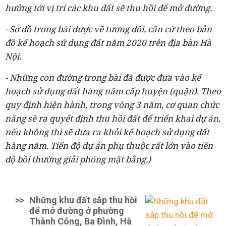
hưởng tới vị trí các khu đất sẽ thu hồi để mở đường.
- Sơ đồ trong bài được vẽ tương đối, căn cứ theo bản
đồ kế hoạch sử dụng đất năm 2020 trên địa bàn Hà
Nội.
- Những con đường trong bài đã được đưa vào kế
hoạch sử dụng đất hàng năm cấp huyện (quận). Theo
quy định hiện hành, trong vòng 3 năm, cơ quan chức
năng sẽ ra quyết định thu hồi đất để triển khai dự án,
nếu không thì sẽ đưa ra khỏi kế hoạch sử dụng đất
hàng năm. Tiến độ dự án phụ thuộc rất lớn vào tiến
độ bồi thường giải phóng mặt bằng.)
>>
Những khu đất sắp thu hồi
để mở đường ở phường
Thành Công, Ba Đình, Hà