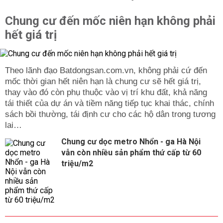
Chung cư đến mốc niên hạn không phải
hết giá trị
Theo lãnh đạo Batdongsan.com.vn, không phải cứ đến
mốc thời gian hết niên hạn là chung cư sẽ hết giá trị,
thay vào đó còn phụ thuộc vào vị trí khu đất, khả năng
tái thiết của dự án và tiềm năng tiếp tục khai thác, chính
sách bồi thường, tái định cư cho các hộ dân trong tương
lai…
Chung cư dọc metro Nhổn - ga Hà Nội
vẫn còn nhiều sản phẩm thứ cấp từ 60
triệu/m2