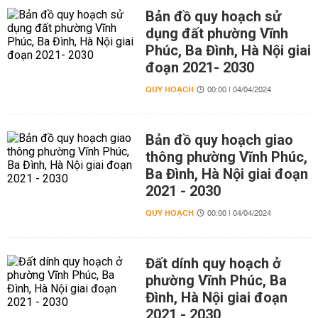
Bản đồ quy hoạch sử
dụng đất phường Vĩnh
Phúc, Ba Đình, Hà Nội giai
đoạn 2021- 2030
QUY HOẠCH
00:00 | 04/04/2024
Bản đồ quy hoạch giao
thông phường Vĩnh Phúc,
Ba Đình, Hà Nội giai đoạn
2021 - 2030
QUY HOẠCH
00:00 | 04/04/2024
Đất dính quy hoạch ở
phường Vĩnh Phúc, Ba
Đình, Hà Nội giai đoạn
2021 - 2030