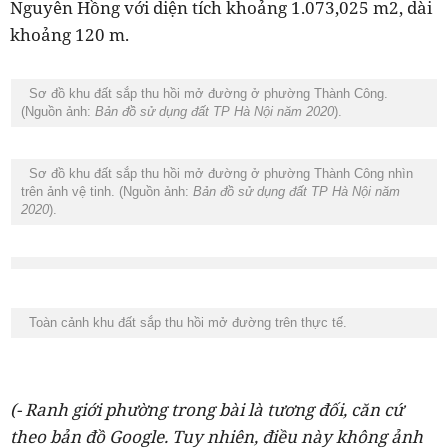
Nguyên Hồng với diện tích khoảng 1.073,025 m2, dài
khoảng 120 m.
Sơ đồ khu đất sắp thu hồi mở đường ở phường Thành Công.
(Nguồn ảnh:
Bản đồ sử dụng đất TP Hà Nội năm 2020
).
Sơ đồ khu đất sắp thu hồi mở đường ở phường Thành Công nhìn
trên ảnh vệ tinh. (Nguồn ảnh:
Bản đồ sử dụng đất TP Hà Nội năm
2020
).
Toàn cảnh khu đất sắp thu hồi mở đường trên thực tế.
(- Ranh giới phường trong bài là tương đối, căn cứ
theo bản đồ Google. Tuy nhiên, điều này không ảnh