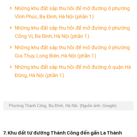
Những khu đất sắp thu hồi để mở đường ở phường
Vĩnh Phúc, Ba Đình, Hà Nội (phần 1)
Những khu đất sắp thu hồi để mở đường ở phường
Cống Vị, Ba Đình, Hà Nội (phần 1)
Những khu đất sắp thu hồi để mở đường ở phường
Gia Thụy, Long Biên, Hà Nội (phần 1)
Những khu đất sắp thu hồi để mở đường ở quận Hà
Đông, Hà Nội (phần 1)
Phường Thành Công, Ba Đình, Hà Nội. (Nguồn ảnh:
Google
).
7. Khu đất từ đường Thành Công đến gần La Thành