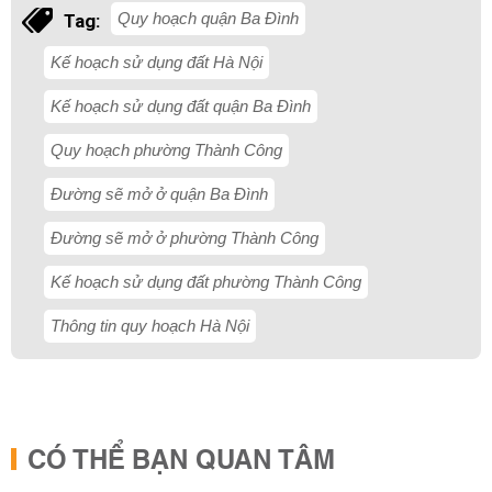
Quy hoạch quận Ba Đình
Tag:
Kế hoạch sử dụng đất Hà Nội
Kế hoạch sử dụng đất quận Ba Đình
Quy hoạch phường Thành Công
Đường sẽ mở ở quận Ba Đình
Đường sẽ mở ở phường Thành Công
Kế hoạch sử dụng đất phường Thành Công
Thông tin quy hoạch Hà Nội
CÓ THỂ BẠN QUAN TÂM