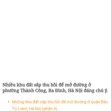
Nhiều khu đất sắp thu hồi để mở đường ở
phường Thành Công, Ba Đình, Hà Nội đáng chú ý.
Những khu đất sắp thu hồi để mở đường ở quận Bắc
Từ Liêm, Hà Nội (phần 4)