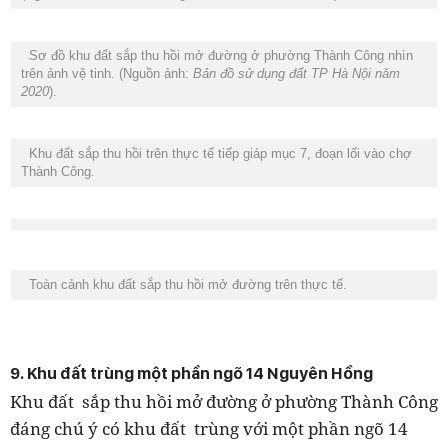
Sơ đồ khu đất sắp thu hồi mở đường ở phường Thành Công nhìn
trên ảnh vệ tinh. (Nguồn ảnh:
Bản đồ sử dụng đất TP Hà Nội năm
2020
).
Khu đất sắp thu hồi trên thực tế tiếp giáp mục 7, đoạn lối vào chợ
Thành Công.
Toàn cảnh khu đất sắp thu hồi mở đường trên thực tế.
9. Khu đất trùng một phần ngõ 14 Nguyên Hồng
Khu đất sắp thu hồi mở đường ở phường Thành Công
đáng chú ý có khu đất trùng với một phần ngõ 14