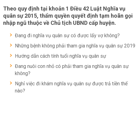
Theo quy định tại khoản 1 Điều 42 Luật Nghĩa vụ
quân sự 2015, thẩm quyền quyết định tạm hoãn gọi
nhập ngũ thuộc về Chủ tịch UBND cấp huyện.
Đang đi nghĩa vụ quân sự có được lấy vợ không?
Những bệnh không phải tham gia nghĩa vụ quân sự 2019
Hướng dẫn cách tính tuổi nghĩa vụ quân sự
Đang nuôi con nhỏ có phải tham gia nghĩa vụ quân sự
không?
Nghỉ việc đi khám nghĩa vụ quân sự được trả tiền thế
nào?