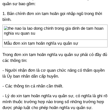
quân sự bao gồm:
1. Bản chính đơn xin tạm hoãn gọi nhập ngũ trong thời
bình.
Mẫu đơn xin tạm hoãn nghĩa vụ quân sự
Trong đơn xin tạm hoãn nghĩa vụ quân sự phải có đầy đủ
các thông tin:
- Người nhận đơn là cơ quan chức năng có thẩm quyền
là Ủy ban nhân dân cấp huyện.
- Các thông tin cá nhân cần thiết.
- Lý do xin tạm hoãn nghĩa vụ quân sự, có nghĩa là ghi rõ
mình thuộc trường hợp nào trong số những trường hợp
được pháp luật cho phép hoãn nghĩa vụ quân sự.