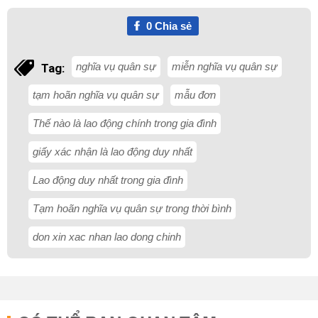
0
Chia sẻ
nghĩa vụ quân sự
miễn nghĩa vụ quân sự
Tag:
tạm hoãn nghĩa vụ quân sự
mẫu đơn
Thế nào là lao động chính trong gia đình
giấy xác nhận là lao động duy nhất
Lao động duy nhất trong gia đình
Tạm hoãn nghĩa vụ quân sự trong thời bình
don xin xac nhan lao dong chinh