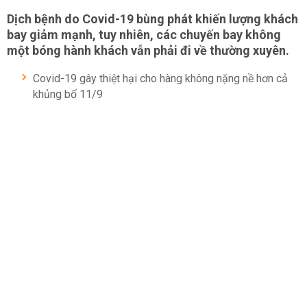
Dịch bệnh do Covid-19 bùng phát khiến lượng khách
bay giảm mạnh, tuy nhiên, các chuyến bay không
một bóng hành khách vẫn phải đi về thường xuyên.
Covid-19 gây thiệt hại cho hàng không nặng nề hơn cả
khủng bố 11/9