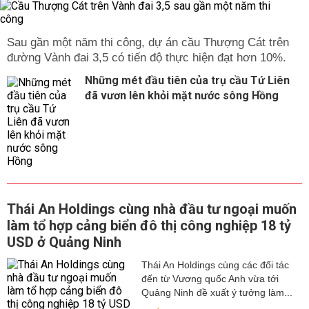
Sau gần một năm thi công, dự án cầu Thượng Cát trên
đường Vành đai 3,5 có tiến độ thực hiện đạt hơn 10%.
Những mét đầu tiên của trụ cầu Tứ Liên
đã vươn lên khỏi mặt nước sông Hồng
Thái An Holdings cùng nhà đầu tư ngoại muốn
làm tổ hợp cảng biển đô thị công nghiệp 18 tỷ
USD ở Quảng Ninh
Thái An Holdings cùng các đối tác
đến từ Vương quốc Anh vừa tới
Quảng Ninh đề xuất ý tưởng làm...