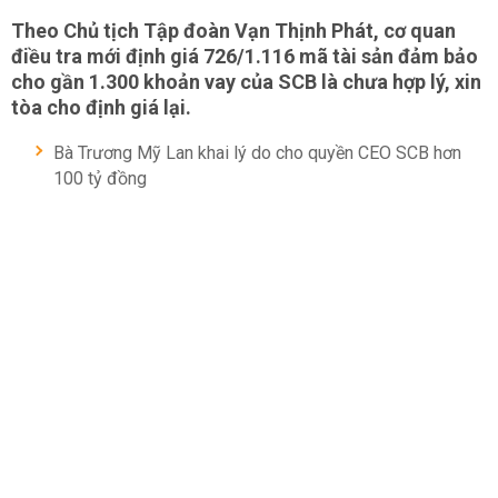
Theo Chủ tịch Tập đoàn Vạn Thịnh Phát, cơ quan
điều tra mới định giá 726/1.116 mã tài sản đảm bảo
cho gần 1.300 khoản vay của SCB là chưa hợp lý, xin
tòa cho định giá lại.
Bà Trương Mỹ Lan khai lý do cho quyền CEO SCB hơn
100 tỷ đồng