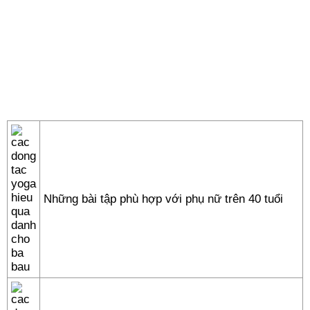
Những bài tập phù hợp với phụ nữ trên 40 tuổi