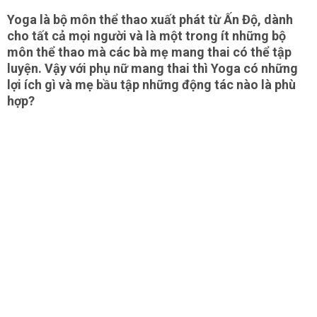
Yoga là bộ môn thể thao xuất phát từ Ấn Độ, dành
cho tất cả mọi người và là một trong ít những bộ
môn thể thao mà các bà mẹ mang thai có thể tập
luyện. Vậy với phụ nữ mang thai thì Yoga có những
lợi ích gì và mẹ bầu tập những động tác nào là phù
hợp?