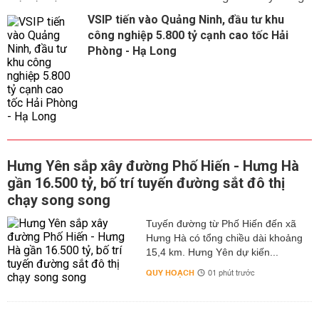
VSIP tiến vào Quảng Ninh, đầu tư khu
công nghiệp 5.800 tỷ cạnh cao tốc Hải
Phòng - Hạ Long
Hưng Yên sắp xây đường Phố Hiến - Hưng Hà
gần 16.500 tỷ, bố trí tuyến đường sắt đô thị
chạy song song
Tuyến đường từ Phố Hiến đến xã
Hưng Hà có tổng chiều dài khoảng
15,4 km. Hưng Yên dự kiến...
QUY HOẠCH
01 phút trước