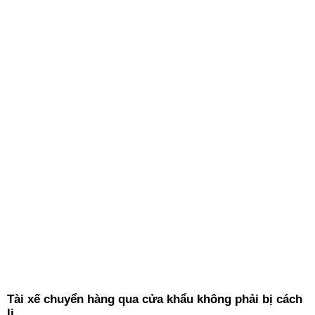
Tài xế chuyển hàng qua cửa khẩu không phải bị cách
li