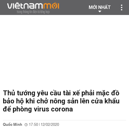
MỚI NHẤT
Thủ tướng yêu cầu tài xế phải mặc đồ
bảo hộ khi chở nông sản lên cửa khẩu
để phòng virus corona
Quốc Minh
17:50 | 12/02/2020