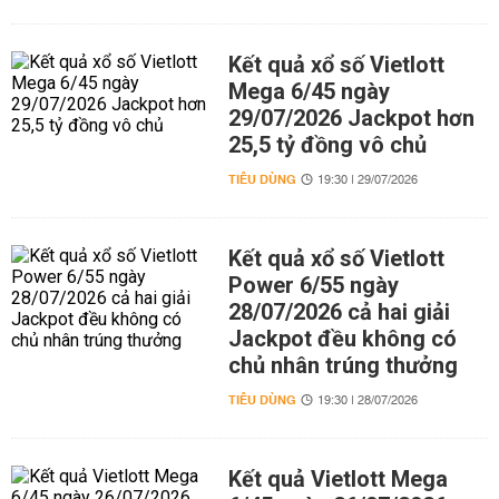
Kết quả xổ số Vietlott
Mega 6/45 ngày
29/07/2026 Jackpot hơn
25,5 tỷ đồng vô chủ
TIÊU DÙNG
19:30 | 29/07/2026
Kết quả xổ số Vietlott
Power 6/55 ngày
28/07/2026 cả hai giải
Jackpot đều không có
chủ nhân trúng thưởng
TIÊU DÙNG
19:30 | 28/07/2026
Kết quả Vietlott Mega