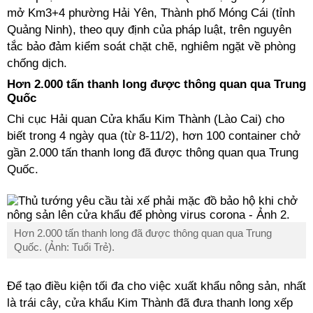
mở Km3+4 phường Hải Yên, Thành phố Móng Cái (tỉnh
Quảng Ninh), theo quy định của pháp luật, trên nguyên
tắc bảo đảm kiểm soát chặt chẽ, nghiêm ngặt về phòng
chống dịch.
Hơn 2.000 tấn thanh long được thông quan qua Trung
Quốc
Chi cục Hải quan Cửa khẩu Kim Thành (Lào Cai) cho
biết trong 4 ngày qua (từ 8-11/2), hơn 100 container chở
gần 2.000 tấn thanh long đã được thông quan qua Trung
Quốc.
Hơn 2.000 tấn thanh long đã được thông quan qua Trung
Quốc. (Ảnh: Tuổi Trẻ).
Để tạo điều kiện tối đa cho việc xuất khẩu nông sản, nhất
là trái cây, cửa khẩu Kim Thành đã đưa thanh long xếp