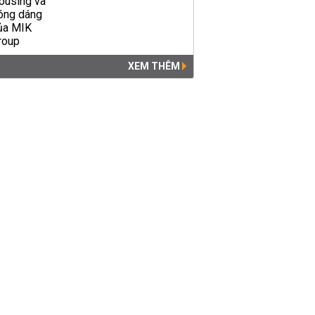
XEM THÊM