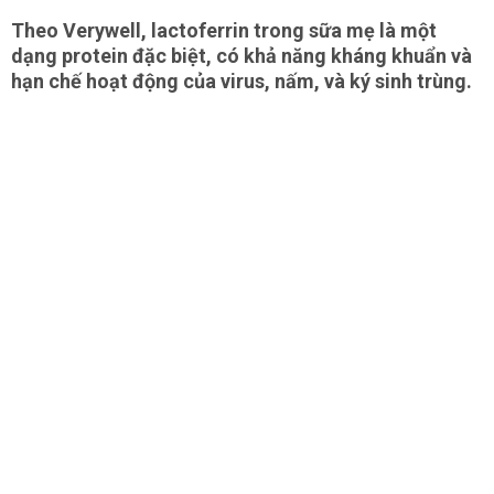
Theo Verywell, lactoferrin trong sữa mẹ là một
dạng protein đặc biệt, có khả năng kháng khuẩn và
hạn chế hoạt động của virus, nấm, và ký sinh trùng.