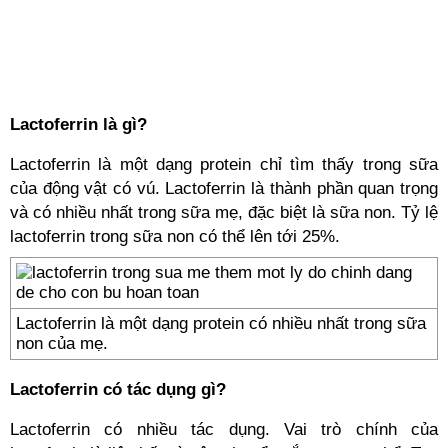
Lactoferrin là gì?
Lactoferrin là một dạng protein chỉ tìm thấy trong sữa
của động vật có vú. Lactoferrin là thành phần quan trọng
và có nhiều nhất trong sữa mẹ, đặc biệt là sữa non. Tỷ lệ
lactoferrin trong sữa non có thể lên tới 25%.
Lactoferrin là một dạng protein có nhiều nhất trong sữa
non của mẹ.
Lactoferrin có tác dụng gì?
Lactoferrin có nhiều tác dụng. Vai trò chính của