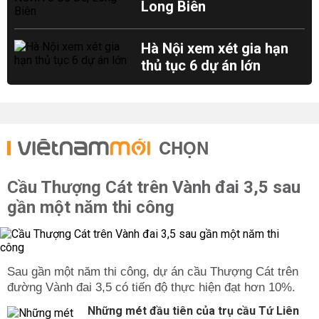
Long Biên
Hà Nội xem xét gia hạn
thủ tục 6 dự án lớn
CHỌN
Cầu Thượng Cát trên Vành đai 3,5 sau
gần một năm thi công
Sau gần một năm thi công, dự án cầu Thượng Cát trên
đường Vành đai 3,5 có tiến độ thực hiện đạt hơn 10%.
Những mét đầu tiên của trụ cầu Tứ Liên