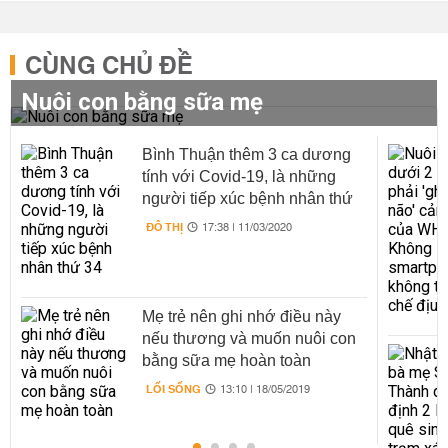
CÙNG CHỦ ĐỀ
Nuôi con bằng sữa mẹ
Bình Thuận thêm 3 ca dương
tính với Covid-19, là những
người tiếp xúc bệnh nhân thứ
34
ĐÔ THỊ
17:38 | 11/03/2020
Mẹ trẻ nên ghi nhớ điều này
nếu thương và muốn nuôi con
bằng sữa mẹ hoàn toàn
LỐI SỐNG
13:10 | 18/05/2019